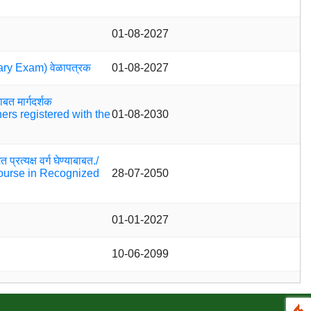
01-08-2027
ntary Exam) वेळापत्रक
01-08-2027
ाबत मार्गदर्शक
ners registered with the
01-08-2030
प्रत्यक्ष वर्ग घेण्याबाबत./
Course in Recognized
28-07-2050
01-01-2027
10-06-2099
Year 2026–27
04-06-2099