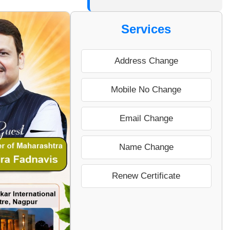
Services
Address Change
Mobile No Change
Email Change
Name Change
Renew Certificate