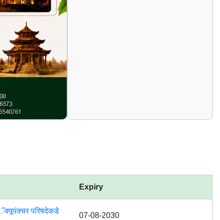
Expiry
क्यूपंक्चर परिषदेकडे
07-08-2030