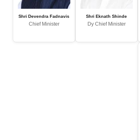
Shri Devendra Fadnavis
Shri Eknath Shinde
Chief Minister
Dy Chief Minister