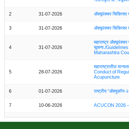
2
31-07-2026
ॲक्यूपंक्चर चिकित्सा
3
31-07-2026
ॲक्यूपंक्चर चिकित्
महाराष्ट्र ॲक्यूपंक्चर
4
31-07-2026
सूचना./Guidelines
Maharashtra Cou
महाराष्ट्रातील मान्यता
5
28-07-2026
Conduct of Regul
Acupuncture
6
01-07-2026
राष्ट्रीय “ॲक्युकॉ
7
10-06-2026
ACUCON 2026 – N
8
03-06-2026
Guidelines for A